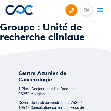
EN
Groupe :
Unité de
recherche clinique
Centre Azuréen de
Cancérologie
1 Place Docteur Jean Luc Broquerie,
06250 Mougins
Ouvert du lundi au vendredi de 7h30 à
19h45 Consultation sur rendez-vous de