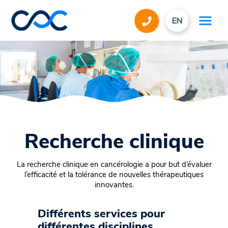
EN
Recherche clinique
La recherche clinique en cancérologie a pour but d’évaluer
l’efficacité et la tolérance de nouvelles thérapeutiques
innovantes.
Différents services pour
différentes disciplines