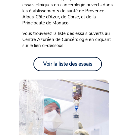
essais cliniques en cancérologie ouverts dans
les établissements de santé de Provence-
Alpes-Côte d’Azur, de Corse, et de la
Principauté de Monaco.
Vous trouverez la liste des essais ouverts au
Centre Azuréen de Cancérologie en cliquant
sur le lien ci-dessous :
Voir la liste des essais