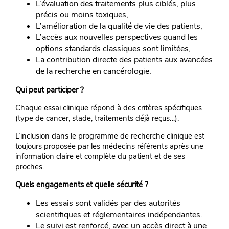
L’évaluation des traitements plus ciblés, plus
précis ou moins toxiques,
L’amélioration de la qualité de vie des patients,
L’accès aux nouvelles perspectives quand les
options standards classiques sont limitées,
La contribution directe des patients aux avancées
de la recherche en cancérologie.
Qui peut participer ?
Chaque essai clinique répond à des critères spécifiques
(type de cancer, stade, traitements déjà reçus…).
L’inclusion dans le programme de recherche clinique est
toujours proposée par les médecins référents après une
information claire et complète du patient et de ses
proches.
Quels engagements et quelle sécurité ?
Les essais sont validés par des autorités
scientifiques et réglementaires indépendantes.
Le suivi est renforcé, avec un accès direct à une