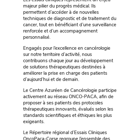
majeur pilier du progrès médical. Ils
permettent d’accéder à de nouvelles
techniques de diagnostic et de traitement du
cancer, tout en bénéficiant d’une surveillance
renforcée et d’un accompagnement
personnalisé.
Engagés pour l’excellence en cancérologie
sur notre territoire d’activité, nous
contribuons chaque jour au développement
de solutions thérapeutiques destinées à
améliorer la prise en charge des patients
d’aujourd’hui et de demain.
Le Centre Azuréen de Cancérologie participe
activement au réseau ONCO-PACA, afin de
proposer à ses patients des protocoles
thérapeutiques innovants, évalués selon les
standards scientifiques et éthiques les plus
exigeants.
Le Répertoire régional d’Essais Cliniques
OncoPaca-Corse regroupe l’ensemble des