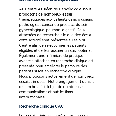
Au Centre Azuréen de Cancérologie, nous
proposons de nombreux essais
thérapeutiques aux patients dans plusieurs
pathologies : cancer de prostate, du sein,
gynécologique, poumon, digestif. Deux
attachées de recherche clinique dédiées à
cette activité sont présentes au sein du
Centre afin de sélectionner les patients
éligibles et de leur assurer un suivi optimal.
Également une infirmière de pratique
avancée attachée en recherche clinique est
présente pour améliorer le parcours des
patients suivis en recherche clinique.
Nous proposons actuellement de nombreux
essais cliniques . Notre engagement dans la
recherche a fait l’objet de nombreuses
communications et publications
internationales.
Recherche clinique CAC
Les essais cliniques représentent un enjeu