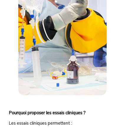
Pourquoi proposer les essais cliniques ?
Les essais cliniques permettent :