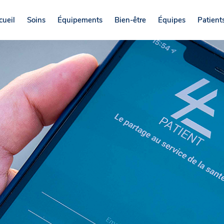
cueil
Soins
Équipements
Bien-être
Équipes
Patients