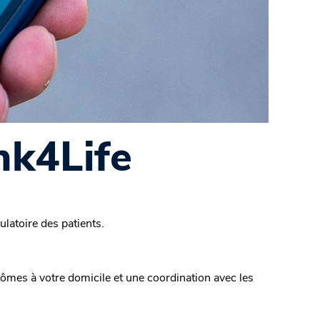
nk4Life
ulatoire des patients.
ômes à votre domicile et une coordination avec les