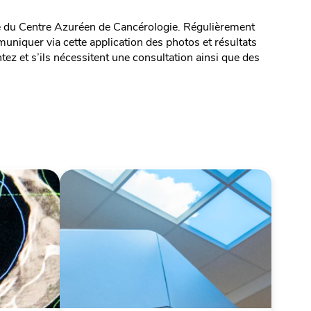
uipe du Centre Azuréen de Cancérologie. Régulièrement
niquer via cette application des photos et résultats
z et s’ils nécessitent une consultation ainsi que des