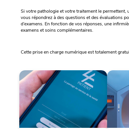
Si votre pathologie et votre traitement le permettent
vous répondrez à des questions et des évaluations po
d’examens. En fonction de vos réponses, une infirmiè
examens et soins complémentaires.
Cette prise en charge numérique est totalement gratuit