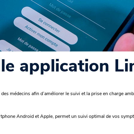
le application Li
 des médecins afin d’améliorer le suivi et la prise en charge amb
artphone Android et Apple, permet un suivi optimal de vos sympt