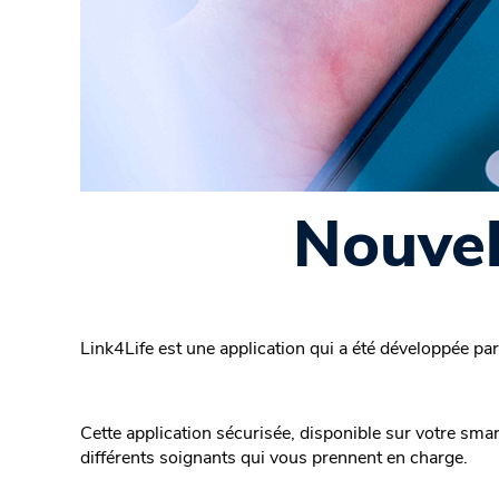
Nouvel
Link4Life est une application qui a été développée par
Cette application sécurisée, disponible sur votre sm
différents soignants qui vous prennent en charge.