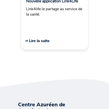
Nouvelle application Link4Life
Link4life le partage au service de
la santé.
➔ Lire la suite
Centre Azuréen de