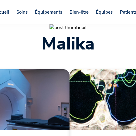
cueil
Soins
Équipements
Bien-être
Équipes
Patients
Malika