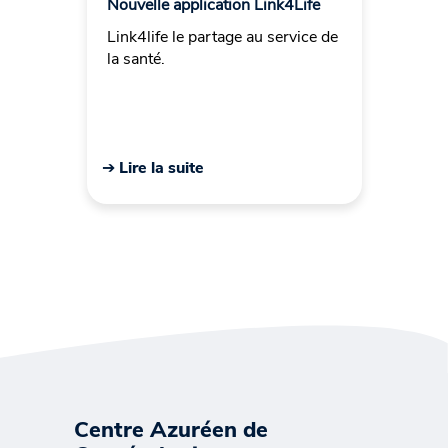
Nouvelle application Link4Life
Link4life le partage au service de
la santé.
➔ Lire la suite
Centre Azuréen de