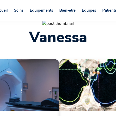
cueil
Soins
Équipements
Bien-être
Équipes
Patients
Vanessa