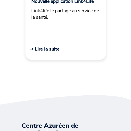
Nouvelle application Link4Life
Link4life le partage au service de
la santé.
➔ Lire la suite
Centre Azuréen de