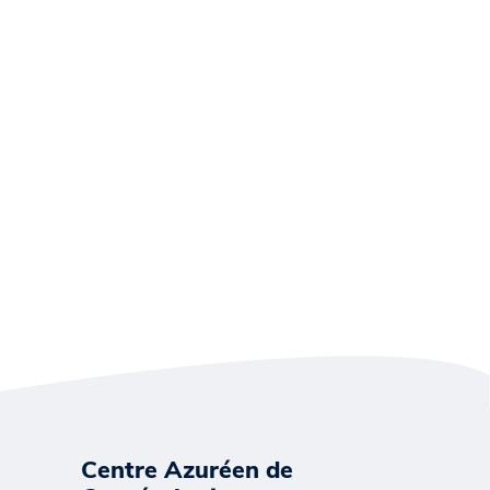
Centre Azuréen de